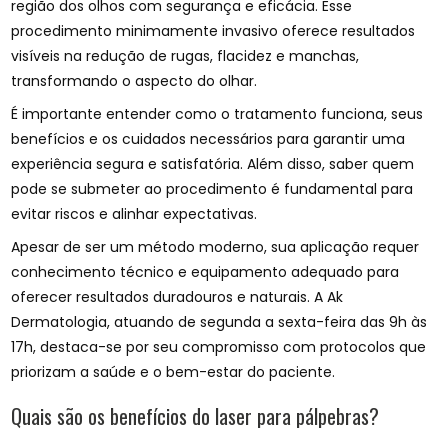
região dos olhos com segurança e eficácia. Esse
procedimento minimamente invasivo oferece resultados
visíveis na redução de rugas, flacidez e manchas,
transformando o aspecto do olhar.
É importante entender como o tratamento funciona, seus
benefícios e os cuidados necessários para garantir uma
experiência segura e satisfatória. Além disso, saber quem
pode se submeter ao procedimento é fundamental para
evitar riscos e alinhar expectativas.
Apesar de ser um método moderno, sua aplicação requer
conhecimento técnico e equipamento adequado para
oferecer resultados duradouros e naturais. A Ak
Dermatologia, atuando de segunda a sexta-feira das 9h às
17h, destaca-se por seu compromisso com protocolos que
priorizam a saúde e o bem-estar do paciente.
Quais são os benefícios do laser para pálpebras?