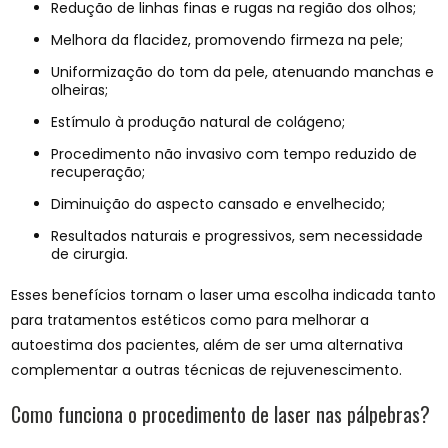
Redução de linhas finas e rugas na região dos olhos;
Melhora da flacidez, promovendo firmeza na pele;
Uniformização do tom da pele, atenuando manchas e
olheiras;
Estímulo à produção natural de colágeno;
Procedimento não invasivo com tempo reduzido de
recuperação;
Diminuição do aspecto cansado e envelhecido;
Resultados naturais e progressivos, sem necessidade
de cirurgia.
Esses benefícios tornam o laser uma escolha indicada tanto
para tratamentos estéticos como para melhorar a
autoestima dos pacientes, além de ser uma alternativa
complementar a outras técnicas de rejuvenescimento.
Como funciona o procedimento de laser nas pálpebras?