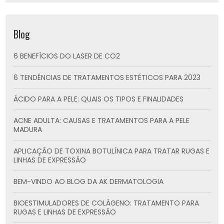
Blog
6 BENEFÍCIOS DO LASER DE CO2
6 TENDÊNCIAS DE TRATAMENTOS ESTÉTICOS PARA 2023
ÁCIDO PARA A PELE: QUAIS OS TIPOS E FINALIDADES
ACNE ADULTA: CAUSAS E TRATAMENTOS PARA A PELE
MADURA
APLICAÇÃO DE TOXINA BOTULÍNICA PARA TRATAR RUGAS E
LINHAS DE EXPRESSÃO
BEM-VINDO AO BLOG DA AK DERMATOLOGIA
BIOESTIMULADORES DE COLÁGENO: TRATAMENTO PARA
RUGAS E LINHAS DE EXPRESSÃO