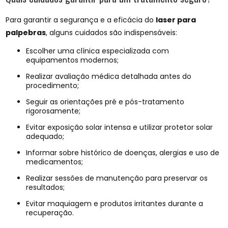
Para garantir a segurança e a eficácia do
laser para
palpebras
, alguns cuidados são indispensáveis:
Escolher uma clínica especializada com
equipamentos modernos;
Realizar avaliação médica detalhada antes do
procedimento;
Seguir as orientações pré e pós-tratamento
rigorosamente;
Evitar exposição solar intensa e utilizar protetor solar
adequado;
Informar sobre histórico de doenças, alergias e uso de
medicamentos;
Realizar sessões de manutenção para preservar os
resultados;
Evitar maquiagem e produtos irritantes durante a
recuperação.