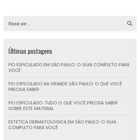
Últimas postagens
FIO ESPICULADO EM SÃO PAULO: O GUIA COMPLETO PARA
VOCÊ
FIO ESPICULADO NA GRANDE SÃO PAULO: O QUE VOCÊ
PRECISA SABER
FIO ESPICULADO: TUDO O QUE VOCÊ PRECISA SABER
SOBRE ESTE MATERIAL
ESTETICA DERMATOLOGICA EM SÃO PAULO: O GUIA
COMPLETO PARA VOCÊ