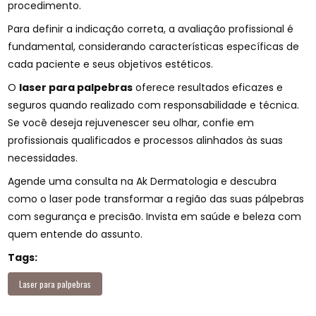
procedimento.
Para definir a indicação correta, a avaliação profissional é
fundamental, considerando características específicas de
cada paciente e seus objetivos estéticos.
O
laser para palpebras
oferece resultados eficazes e
seguros quando realizado com responsabilidade e técnica.
Se você deseja rejuvenescer seu olhar, confie em
profissionais qualificados e processos alinhados às suas
necessidades.
Agende uma consulta na Ak Dermatologia e descubra
como o laser pode transformar a região das suas pálpebras
com segurança e precisão. Invista em saúde e beleza com
quem entende do assunto.
Tags:
Laser para palpebras