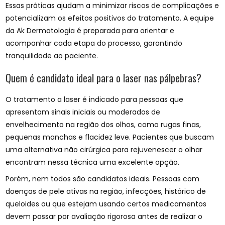
Essas práticas ajudam a minimizar riscos de complicações e
potencializam os efeitos positivos do tratamento. A equipe
da Ak Dermatologia é preparada para orientar e
acompanhar cada etapa do processo, garantindo
tranquilidade ao paciente.
Quem é candidato ideal para o laser nas pálpebras?
O tratamento a laser é indicado para pessoas que
apresentam sinais iniciais ou moderados de
envelhecimento na região dos olhos, como rugas finas,
pequenas manchas e flacidez leve. Pacientes que buscam
uma alternativa não cirúrgica para rejuvenescer o olhar
encontram nessa técnica uma excelente opção.
Porém, nem todos são candidatos ideais. Pessoas com
doenças de pele ativas na região, infecções, histórico de
queloides ou que estejam usando certos medicamentos
devem passar por avaliação rigorosa antes de realizar o