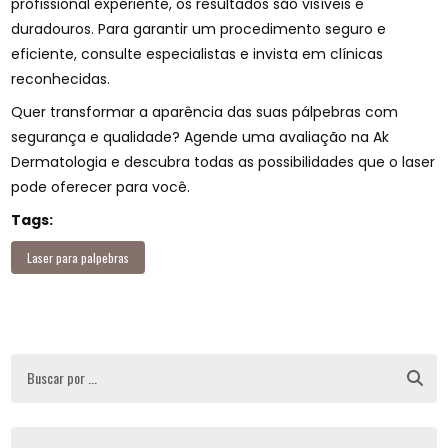
profissional experiente, os resultados são visíveis e
duradouros. Para garantir um procedimento seguro e
eficiente, consulte especialistas e invista em clínicas
reconhecidas.
Quer transformar a aparência das suas pálpebras com
segurança e qualidade? Agende uma avaliação na Ak
Dermatologia e descubra todas as possibilidades que o laser
pode oferecer para você.
Tags:
Laser para palpebras