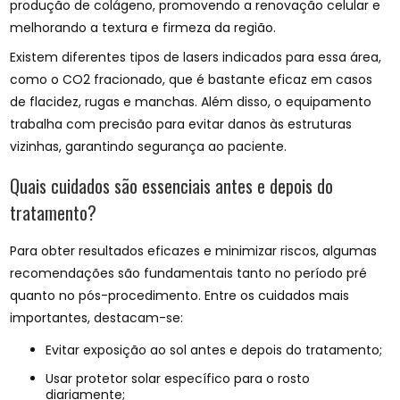
produção de colágeno, promovendo a renovação celular e
melhorando a textura e firmeza da região.
Existem diferentes tipos de lasers indicados para essa área,
como o CO2 fracionado, que é bastante eficaz em casos
de flacidez, rugas e manchas. Além disso, o equipamento
trabalha com precisão para evitar danos às estruturas
vizinhas, garantindo segurança ao paciente.
Quais cuidados são essenciais antes e depois do
tratamento?
Para obter resultados eficazes e minimizar riscos, algumas
recomendações são fundamentais tanto no período pré
quanto no pós-procedimento. Entre os cuidados mais
importantes, destacam-se:
Evitar exposição ao sol antes e depois do tratamento;
Usar protetor solar específico para o rosto
diariamente;