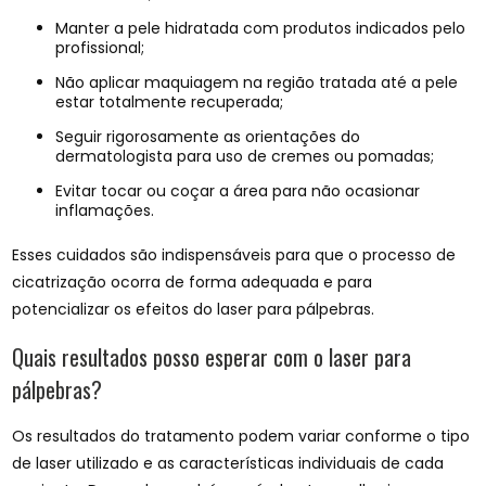
Manter a pele hidratada com produtos indicados pelo
profissional;
Não aplicar maquiagem na região tratada até a pele
estar totalmente recuperada;
Seguir rigorosamente as orientações do
dermatologista para uso de cremes ou pomadas;
Evitar tocar ou coçar a área para não ocasionar
inflamações.
Esses cuidados são indispensáveis para que o processo de
cicatrização ocorra de forma adequada e para
potencializar os efeitos do laser para pálpebras.
Quais resultados posso esperar com o laser para
pálpebras?
Os resultados do tratamento podem variar conforme o tipo
de laser utilizado e as características individuais de cada