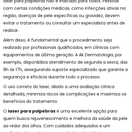
laser para palpebras não é indicado para todos. Pessoas
com certas condições médicas, como infecções ativas na
região, doenças de pele específicas ou gravidez, devem
evitar o tratamento ou consultar um especialista antes de
realizar.
Além disso, é fundamental que o procedimento seja
realizado por profissionais qualificados, em clínicas com
equipamentos de última geração. A Ak Dermatologia, por
exemplo, disponibiliza atendimento de segunda a sexta, das
9h às 17h, assegurando suporte especializado que garante a
segurança e eficácia durante todo o processo.
O uso correto do laser, aliado a uma avaliação clínica
detalhada, minimiza riscos de complicações e maximiza os
benefícios do tratamento.
O
laser para palpebras
é uma excelente opção para
quem busca rejuvenescimento e melhora da saúde da pele
ao redor dos olhos. Com cuidados adequados e um