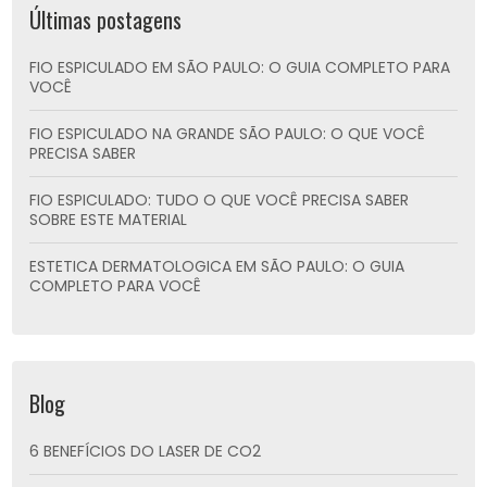
Últimas postagens
FIO ESPICULADO EM SÃO PAULO: O GUIA COMPLETO PARA
VOCÊ
FIO ESPICULADO NA GRANDE SÃO PAULO: O QUE VOCÊ
PRECISA SABER
FIO ESPICULADO: TUDO O QUE VOCÊ PRECISA SABER
SOBRE ESTE MATERIAL
ESTETICA DERMATOLOGICA EM SÃO PAULO: O GUIA
COMPLETO PARA VOCÊ
Blog
6 BENEFÍCIOS DO LASER DE CO2