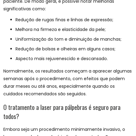
paciente. De modo geral, é possível notar melhorias
significativas como:
Redução de rugas finas e linhas de expressão;
Melhora na firmeza e elasticidade da pele;
Uniformização do tom e diminuição de manchas;
Redução de bolsas e olheiras em alguns casos;
Aspecto mais rejuvenescido e descansado.
Normalmente, os resultados começam a aparecer algumas
semanas após o procedimento, com efeitos que podem
durar meses ou até anos, especialmente quando os
cuidados recomendados são seguidos.
O tratamento a laser para pálpebras é seguro para
todos?
Embora seja um procedimento minimamente invasivo, o