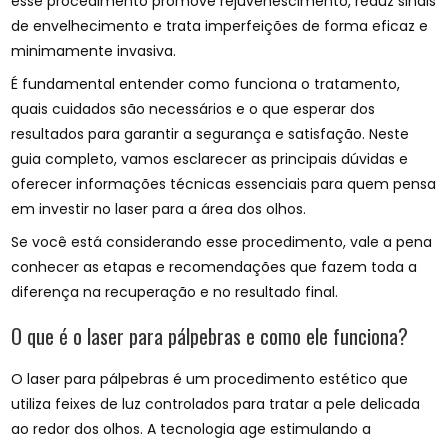
esse procedimento promove rejuvenescimento, reduz sinais
de envelhecimento e trata imperfeições de forma eficaz e
minimamente invasiva.
É fundamental entender como funciona o tratamento,
quais cuidados são necessários e o que esperar dos
resultados para garantir a segurança e satisfação. Neste
guia completo, vamos esclarecer as principais dúvidas e
oferecer informações técnicas essenciais para quem pensa
em investir no laser para a área dos olhos.
Se você está considerando esse procedimento, vale a pena
conhecer as etapas e recomendações que fazem toda a
diferença na recuperação e no resultado final.
O que é o laser para pálpebras e como ele funciona?
O laser para pálpebras é um procedimento estético que
utiliza feixes de luz controlados para tratar a pele delicada
ao redor dos olhos. A tecnologia age estimulando a